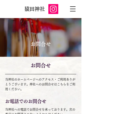
猿田神社
お問合せ
お問合せ
当神社のホームページへのアクセス・ご利用ありが
とうございます。神社へのお問合せはこちらをご利
用ください。
お電話でのお問合せ
当神社への電話でお問合せを承っております。次の